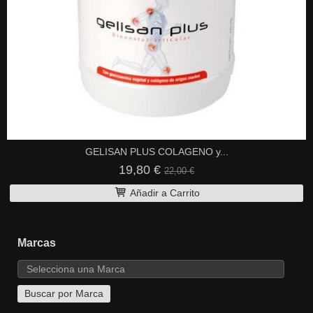
GELISAN PLUS COLAGENO y...
19,80 €
22,00 €
Añadir a Carrito
Marcas