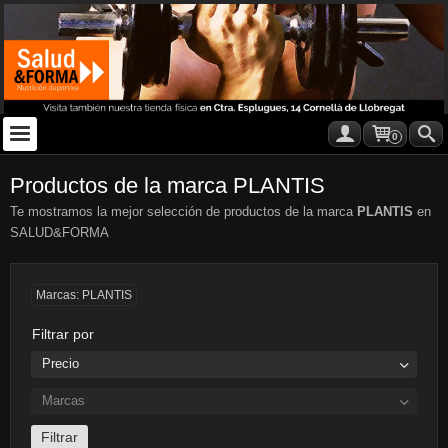
0
Productos de la marca PLANTIS
Te mostramos la mejor selección de productos de la marca
PLANTIS
en
SALUD&FORMA
Marcas: PLANTIS
Filtrar por
Precio
Marcas