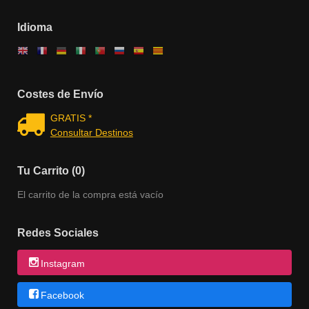
Idioma
Costes de Envío
GRATIS *
Consultar Destinos
Tu Carrito (0)
El carrito de la compra está vacío
Redes Sociales
Instagram
Facebook