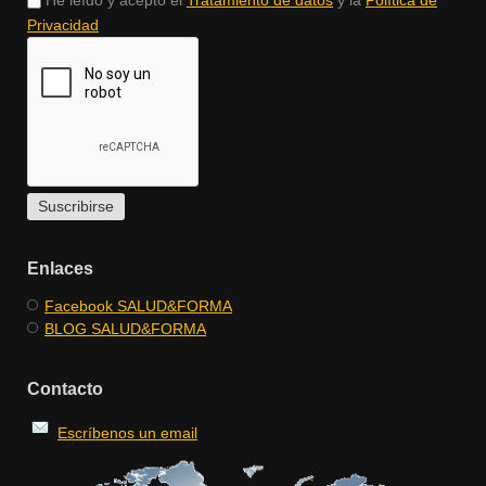
Privacidad
Enlaces
Facebook SALUD&FORMA
BLOG SALUD&FORMA
Contacto
Escríbenos un email