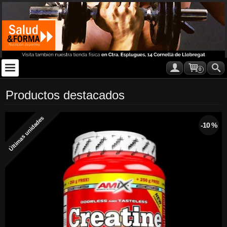
0
Productos destacados
Últimas unidades
-10 %