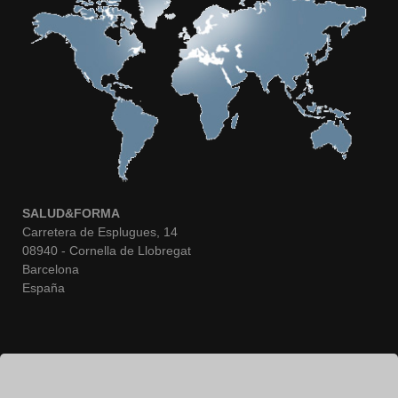
SALUD&FORMA
Carretera de Esplugues, 14
08940 - Cornella de Llobregat
Barcelona
España