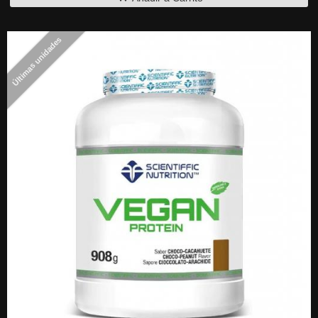
Últimas unidades