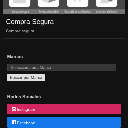
Compra Segura
Compra segura
Marcas
Redes Sociales
Instagram
Facebook