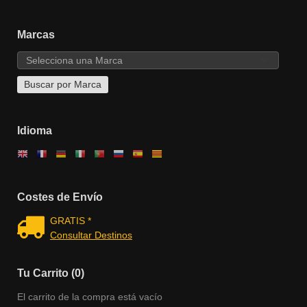
Marcas
Idioma
Costes de Envío
GRATIS *
Consultar Destinos
Tu Carrito (0)
El carrito de la compra está vacío