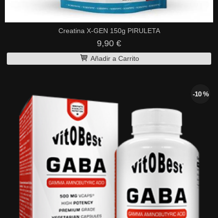
Creatina X-GEN 150g PIRULETA
9,90 €
Añadir a Carrito
-10 %