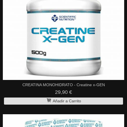
CREATINA MONOHIDRATO - Creatine x-GEN
29,90 €
Añadir a Carrito