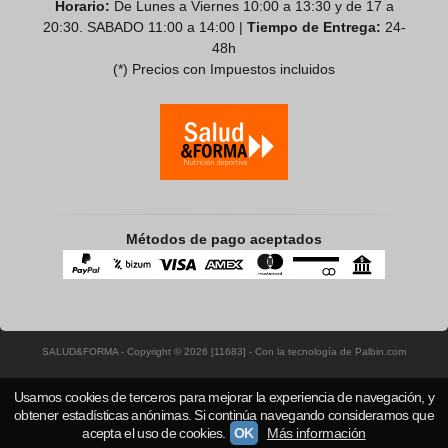
Horario:
De Lunes a Viernes 10:00 a 13:30 y de 17 a
20:30. SABADO 11:00 a 14:00 |
Tiempo de Entrega:
24-
48h
(*) Precios con Impuestos incluidos
Métodos de pago aceptados
SALUD&FORMA
- Copyright © 2026 [11683] - Con la tecnología de Palbin.com
Usamos cookies de terceros para mejorar la experiencia de navegación, y
obtener estadísticas anónimas. Si continúa navegando consideramos que
acepta el uso de cookies.
OK
Más información