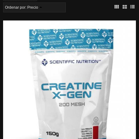
Ordenar por:
Precio