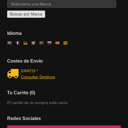
Idioma
Costes de Envío
GRATIS *
Consultar Destinos
Tu Carrito (0)
El carrito de la compra está vacío
Redes Sociales