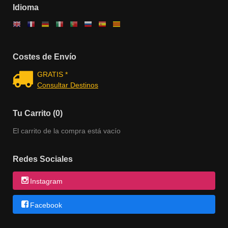
Idioma
Costes de Envío
GRATIS *
Consultar Destinos
Tu Carrito (0)
El carrito de la compra está vacío
Redes Sociales
Instagram
Facebook