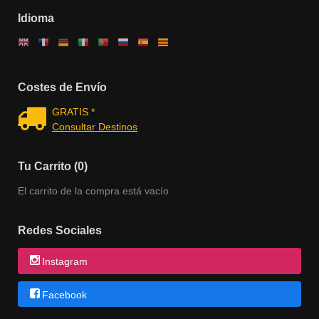
Idioma
Costes de Envío
GRATIS *
Consultar Destinos
Tu Carrito (0)
El carrito de la compra está vacío
Redes Sociales
Instagram
Facebook