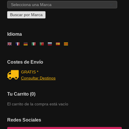
Idioma
Costes de Envío
GRATIS *
Consultar Destinos
Tu Carrito (0)
El carrito de la compra está vacío
Redes Sociales