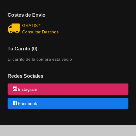
Costes de Envío
GRATIS *
Consultar Destinos
Tu Carrito (0)
El carrito de la compra está vacío
Redes Sociales
Instagram
Facebook