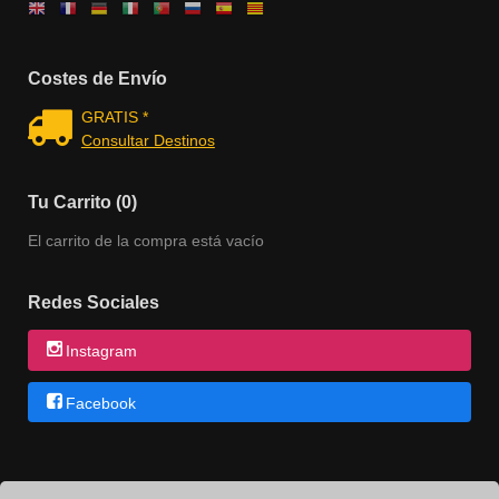
Costes de Envío
GRATIS *
Consultar Destinos
Tu Carrito (0)
El carrito de la compra está vacío
Redes Sociales
Instagram
Facebook